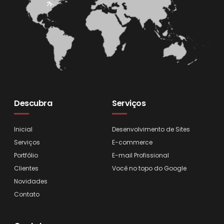
Descubra
Serviços
Inicial
Desenvolvimento de Sites
Serviços
E-commerce
Portfólio
E-mail Profissional
Clientes
Você no topo do Google
Novidades
Contato