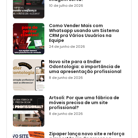
10 de julho de 2026
Como Vender Mais com
Whatsapp usando um Sistema
CRM pra Vários Usuários na
Equipe
24 de junho de 2026
Novo site para a Endler
Odontologia: a importância de
uma apresentação profissional
8 de junho de 2026
Artsoli: Por que uma fábrica de
móveis precisa de um site
profissional?
8 de junho de 2026
Zipaper lança novo site e reforça