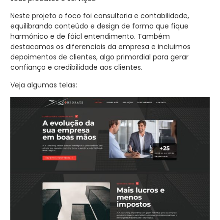
Neste projeto o foco foi consultoria e contabilidade,
equilibrando conteúdo e design de forma que fique
harmônico e de fáicl entendimento. Também
destacamos os diferenciais da empresa e incluimos
depoimentos de clientes, algo primordial para gerar
confiança e credibilidade aos clientes.
Veja algumas telas: