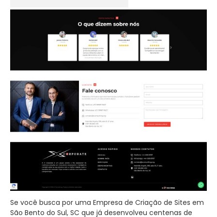
Se você busca por uma Empresa de Criação de Sites em
São Bento do Sul, SC que já desenvolveu centenas de