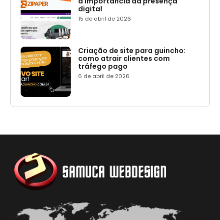
a importância da presença
digital
15 de abril de 2026
Criação de site para guincho:
como atrair clientes com
tráfego pago
6 de abril de 2026