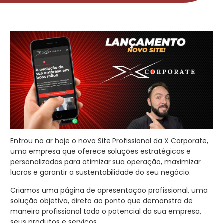
Entrou no ar hoje o novo Site Profissional da X Corporate,
uma empresa que oferece soluções estratégicas e
personalizadas para otimizar sua operação, maximizar
lucros e garantir a sustentabilidade do seu negócio.
Criamos uma página de apresentação profissional, uma
solução objetiva, direto ao ponto que demonstra de
maneira profissional todo o potencial da sua empresa,
seus produtos e serviços.