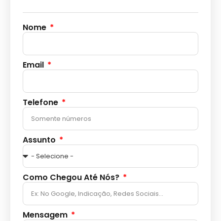
Nome
Email
Telefone
Assunto
Como Chegou Até Nós?
Mensagem