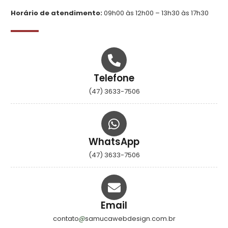
Horário de atendimento:
09h00 às 12h00 – 13h30 às 17h30
Telefone
(47) 3633-7506
WhatsApp
(47) 3633-7506
Email
contato
samucawebdesign.com.br