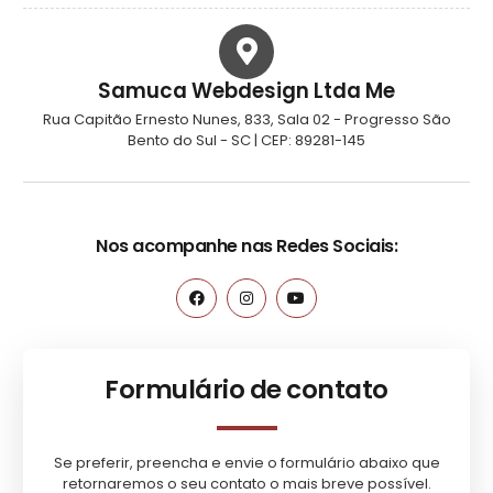
Samuca Webdesign Ltda Me
Rua Capitão Ernesto Nunes, 833, Sala 02 - Progresso São
Bento do Sul - SC | CEP: 89281-145
Nos acompanhe nas Redes Sociais:
Formulário de contato
Se preferir, preencha e envie o formulário abaixo que
retornaremos o seu contato o mais breve possível.