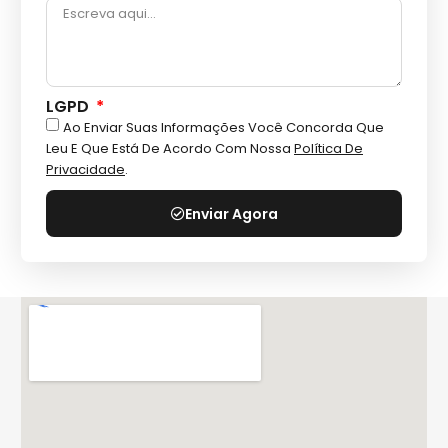
LGPD
Ao Enviar Suas Informações Você Concorda Que
Leu E Que Está De Acordo Com Nossa
Política De
Privacidade
.
Enviar Agora