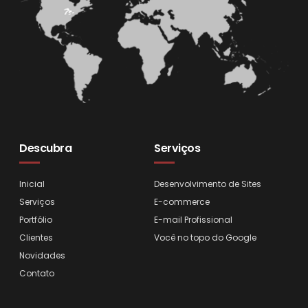
Descubra
Serviços
Inicial
Desenvolvimento de Sites
Serviços
E-commerce
Portfólio
E-mail Profissional
Clientes
Você no topo do Google
Novidades
Contato